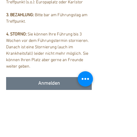
Treffpunkt (s.o.): Europaplatz oder Karlstor
3. BEZAHLUNG: 
Bitte bar am Führungstag am 
Treffpunkt.
4. STORNO: 
Sie können Ihre Führung bis 3 
Wochen vor dem Führungstermin stornieren. 
Danach ist eine Stornierung (auch im 
Krankheitsfall) leider nicht mehr möglich. Sie 
können Ihren Platz aber gerne an Freunde 
weiter geben.
Anmelden
Diese Veranstaltung teilen