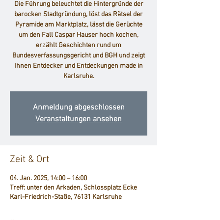
Die Führung beleuchtet die Hintergründe der
barocken Stadtgründung, löst das Rätsel der
Pyramide am Marktplatz, lässt die Gerüchte
um den Fall Caspar Hauser hoch kochen,
erzählt Geschichten rund um
Bundesverfassungsgericht und BGH und zeigt
Ihnen Entdecker und Entdeckungen made in
Karlsruhe.
Anmeldung abgeschlossen
Veranstaltungen ansehen
Zeit & Ort
04. Jan. 2025, 14:00 – 16:00
Treff: unter den Arkaden, Schlossplatz Ecke
Karl-Friedrich-Staße, 76131 Karlsruhe