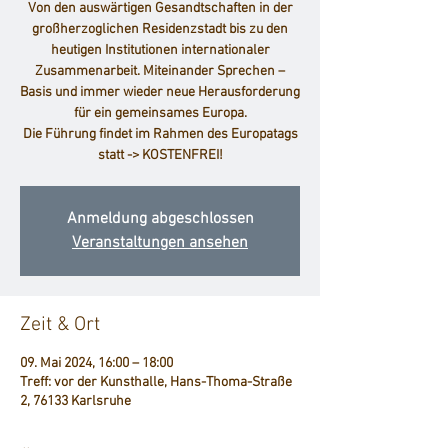
Von den auswärtigen Gesandtschaften in der
großherzoglichen Residenzstadt bis zu den
heutigen Institutionen internationaler
Zusammenarbeit. Miteinander Sprechen –
Basis und immer wieder neue Herausforderung
für ein gemeinsames Europa.
Die Führung findet im Rahmen des Europatags
Anmeldung abgeschlossen
Veranstaltungen ansehen
Zeit & Ort
09. Mai 2024, 16:00 – 18:00
Treff: vor der Kunsthalle, Hans-Thoma-Straße
2, 76133 Karlsruhe