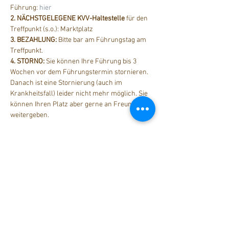
Führung: 
hier
2. NÄCHSTGELEGENE KVV-Haltestelle
 für den 
Treffpunkt (s.o.): Marktplatz
3. BEZAHLUNG: 
Bitte bar am Führungstag am 
Treffpunkt.
4. STORNO: 
Sie können Ihre Führung bis 3 
Wochen vor dem Führungstermin stornieren. 
Danach ist eine Stornierung (auch im 
Krankheitsfall) leider nicht mehr möglich. Sie 
können Ihren Platz aber gerne an Freunde 
weitergeben.
Diese Veranstaltung teilen