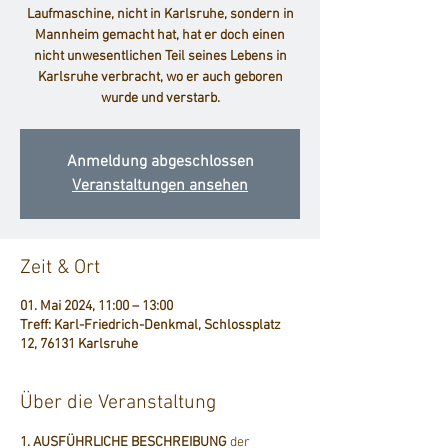
Laufmaschine, nicht in Karlsruhe, sondern in
Mannheim gemacht hat, hat er doch einen
nicht unwesentlichen Teil seines Lebens in
Karlsruhe verbracht, wo er auch geboren
wurde und verstarb.
Anmeldung abgeschlossen
Veranstaltungen ansehen
Zeit & Ort
01. Mai 2024, 11:00 – 13:00
Treff: Karl-Friedrich-Denkmal, Schlossplatz
12, 76131 Karlsruhe
Über die Veranstaltung
1. AUSFÜHRLICHE BESCHREIBUNG
 der 