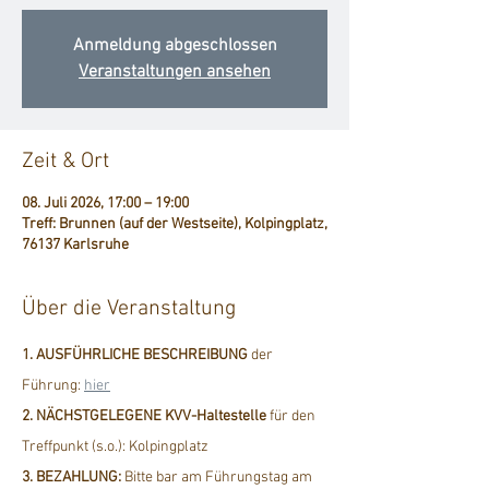
Anmeldung abgeschlossen
Veranstaltungen ansehen
Zeit & Ort
08. Juli 2026, 17:00 – 19:00
Treff: Brunnen (auf der Westseite), Kolpingplatz,
76137 Karlsruhe
Über die Veranstaltung
1. AUSFÜHRLICHE BESCHREIBUNG
 der 
Führung: 
hier
2. NÄCHSTGELEGENE KVV-Haltestelle
 für den 
Treffpunkt (s.o.): Kolpingplatz
3. BEZAHLUNG: 
Bitte bar am Führungstag am 