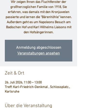
Wir zeigen Ihnen das Fluchtfenster der
großherzoglichen Familie von 1918, Sie
erfahren, was damals mit den Kronjuwelen
passierte und lernen die "Bärenhöhle" kennen.
Außerdem geht es um Napoleons Besuch am
Badischen Hof und Karl Wilhelms Liaisons mit
den Hofsängerinnen.
Anmeldung abgeschlossen
Veranstaltungen ansehen
Zeit & Ort
26. Juli 2026, 11:00 – 13:00
Treff: Karl-Friedrich-Denkmal , Schlossplatz.,
Karlsruhe
Über die Veranstaltung