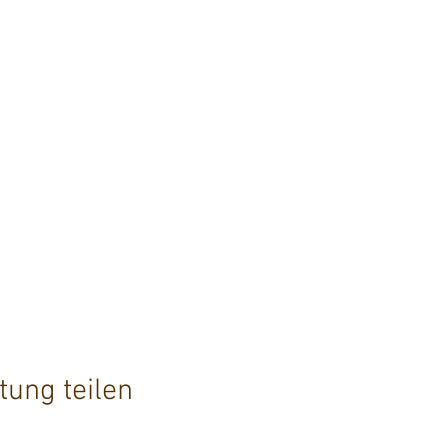
tung teilen