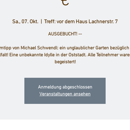
€
Sa., 07. Okt.
  |  
Treff: vor dem Haus Lachnerstr. 7
AUSGEBUCHT! --
mtipp von Michael Schwendl: ein unglaublicher Garten bezüglich
falt! Eine unbekannte Idylle in der Oststadt. Alle Teilnehmer war
begeistert!
Anmeldung abgeschlossen
Veranstaltungen ansehen