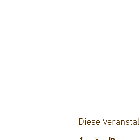
Diese Veranstal