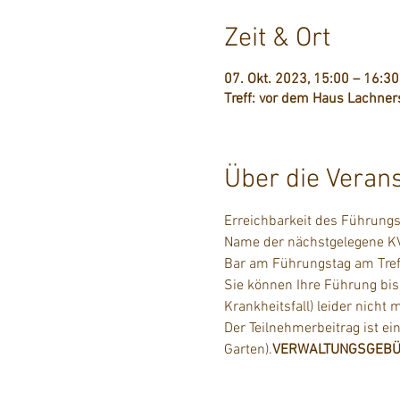
Zeit & Ort
07. Okt. 2023, 15:00 – 16:30
Treff: vor dem Haus Lachners
Über die Veran
Erreichbarkeit des Führungst
Name der nächstgelegene KVV
Bar am Führungstag am Tref
Sie können Ihre Führung bis
Krankheitsfall) leider nicht
Der Teilnehmerbeitrag ist ein
Garten).
VERWALTUNGSGEB