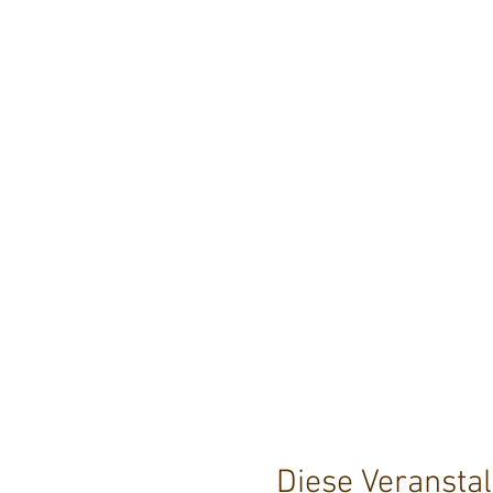
Diese Veranstal