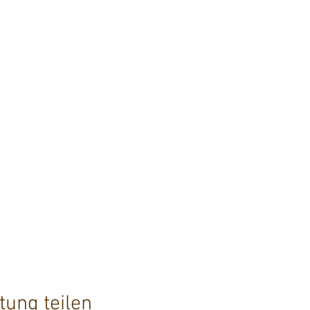
tung teilen