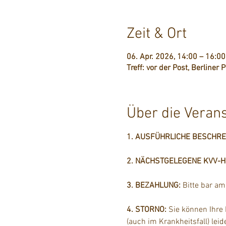
Zeit & Ort
06. Apr. 2026, 14:00 – 16:00
Treff: vor der Post, Berliner
Über die Veran
1. AUSFÜHRLICHE BESCHR
2. NÄCHSTGELEGENE KVV-Hal
3. BEZAHLUNG: 
Bitte bar a
4. STORNO: 
Sie können Ihre
(auch im Krankheitsfall) lei