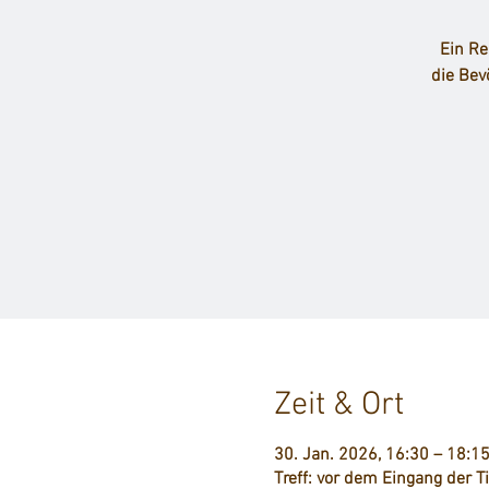
Ein Re
die Bev
Zeit & Ort
30. Jan. 2026, 16:30 – 18:1
Treff: vor dem Eingang der T