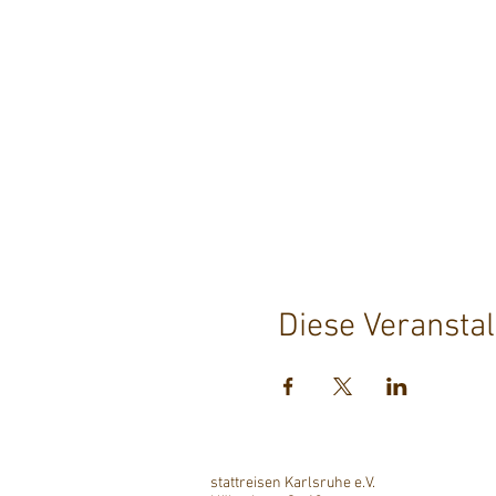
Diese Veranstal
stattreisen Karlsruhe e.V.