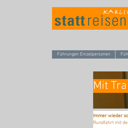
Führungen Einzelpersonen
Füh
Mit Tr
Immer wieder so
Rundfahrt mit de