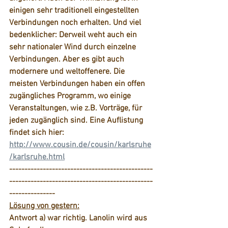
einigen sehr traditionell eingestellten 
Verbindungen noch erhalten. Und viel 
bedenklicher: Derweil weht auch ein 
sehr nationaler Wind durch einzelne 
Verbindungen. Aber es gibt auch 
modernere und weltoffenere. Die 
meisten Verbindungen haben ein offen 
zugängliches Programm, wo einige 
Veranstaltungen, wie z.B. Vorträge, für 
jeden zugänglich sind. Eine Auflistung 
findet sich hier: 
http://www.cousin.de/cousin/karlsruhe
/karlsruhe.html
-----------------------------------------------
-----------------------------------------------
---------------
Lösung von gestern:
Antwort a) war richtig. Lanolin wird aus 