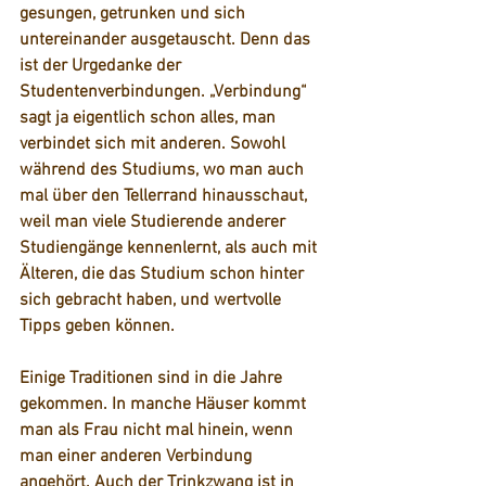
gesungen, getrunken und sich 
untereinander ausgetauscht. Denn das 
ist der Urgedanke der 
Studentenverbindungen. 
„Verbindung“
sagt ja eigentlich schon alles, man 
verbindet sich mit anderen. Sowohl 
während des Studiums, wo man auch 
mal über den Tellerrand hinausschaut, 
weil man viele Studierende anderer 
Studiengänge kennenlernt, als auch mit 
Älteren, die das Studium schon hinter 
sich gebracht haben, und wertvolle 
Tipps geben können.
Einige Traditionen sind in die Jahre 
gekommen. In manche Häuser kommt 
man als Frau nicht mal hinein, wenn 
man einer anderen Verbindung 
angehört. Auch der Trinkzwang ist in 