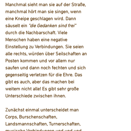
Manchmal sieht man sie auf der Straße, 
manchmal hört man sie singen, wenn 
eine Kneipe geschlagen wird. Dann 
säuselt ein 
"die Gedanken sind frei"
durch die Nachbarschaft. Viele 
Menschen haben eine negative 
Einstellung zu Verbindungen. Sie seien 
alle rechts, würden über Seilschaften an 
Posten kommen und vor allem nur 
saufen und dann noch fechten und sich 
gegenseitig verletzen für die Ehre. Das 
gibt es auch, aber das machen bei 
weitem nicht alle! Es gibt sehr große 
Unterschiede zwischen ihnen.  
Zunächst einmal unterscheidet man 
Corps, Burschenschaften, 
Landsmannschaften, Turnerschaften, 