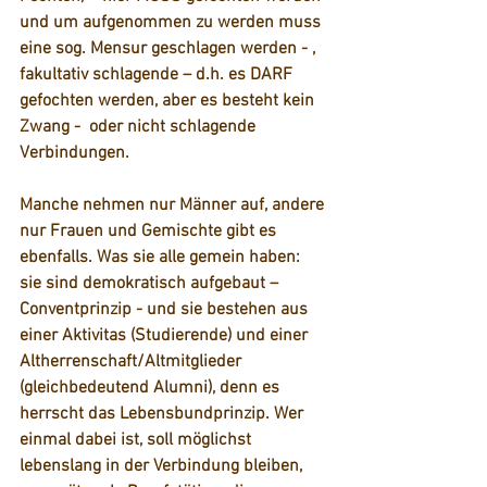
und um aufgenommen zu werden muss 
eine sog. Mensur geschlagen werden - ,
fakultativ schlagende
 – d.h. es DARF 
gefochten werden, aber es besteht kein 
Zwang -  oder 
nicht schlagende 
Verbindungen
.
Manche nehmen nur Männer auf, andere 
nur Frauen und Gemischte gibt es 
ebenfalls. Was sie alle gemein haben: 
sie sind demokratisch aufgebaut – 
Conventprinzip - und sie bestehen aus 
einer 
Aktivitas (Studierende)
 und einer 
Altherrenschaft/Altmitglieder
(gleichbedeutend Alumni), denn es 
herrscht das 
Lebensbundprinzip
. Wer 
einmal dabei ist, soll möglichst  
lebenslang in der Verbindung bleiben, 