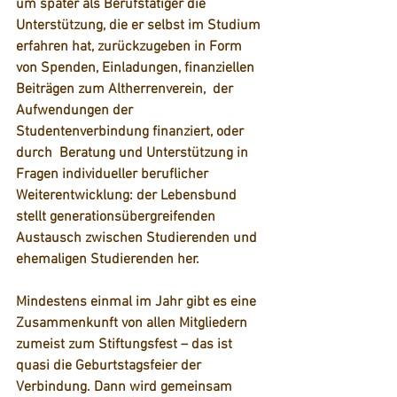
um später als Berufstätiger die 
Unterstützung, die er selbst im Studium 
erfahren hat, zurückzugeben in Form 
von Spenden, Einladungen, finanziellen 
Beiträgen zum Altherrenverein,  der 
Aufwendungen der 
Studentenverbindung finanziert, oder 
durch  Beratung und Unterstützung in 
Fragen individueller beruflicher  
Weiterentwicklung: der Lebensbund 
stellt generationsübergreifenden  
Austausch zwischen Studierenden und 
ehemaligen Studierenden her.
Mindestens einmal im Jahr gibt es eine 
Zusammenkunft von allen Mitgliedern 
zumeist zum 
Stiftungsfest
 – das ist 
quasi die Geburtstagsfeier der 
Verbindung. Dann wird gemeinsam 