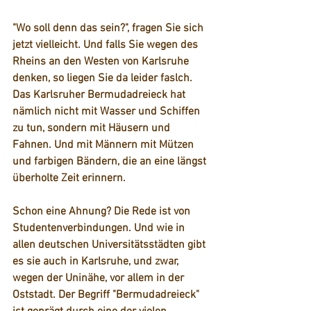
"Wo soll denn das sein?", fragen Sie sich 
jetzt vielleicht. Und falls Sie wegen des 
Rheins an den Westen von Karlsruhe 
denken, so liegen Sie da leider faslch. 
Das Karlsruher Bermudadreieck hat 
nämlich nicht mit Wasser und Schiffen 
zu tun, sondern mit Häusern und 
Fahnen. Und mit Männern mit Mützen 
und farbigen Bändern, die an eine längst 
überholte Zeit erinnern.
Schon eine Ahnung? Die Rede ist von 
Studentenverbindungen. Und wie in 
allen deutschen Universitätsstädten gibt 
es sie auch in Karlsruhe, und zwar, 
wegen der Uninähe, vor allem in der 
Oststadt. Der Begriff "Bermudadreieck" 