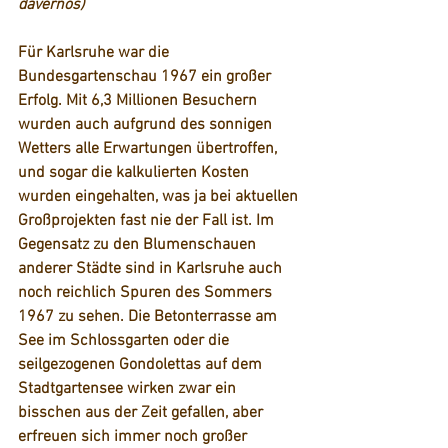
davernos)
Für Karlsruhe war die 
Bundesgartenschau 1967 ein großer 
Erfolg. Mit 6,3 Millionen Besuchern 
wurden auch aufgrund des sonnigen 
Wetters alle Erwartungen übertroffen, 
und sogar die kalkulierten Kosten 
wurden eingehalten, was ja bei aktuellen 
Großprojekten fast nie der Fall ist. Im 
Gegensatz zu den Blumenschauen 
anderer Städte sind in Karlsruhe auch 
noch reichlich Spuren des Sommers 
1967 zu sehen. Die Betonterrasse am 
See im Schlossgarten oder die 
seilgezogenen Gondolettas auf dem 
Stadtgartensee wirken zwar ein 
bisschen aus der Zeit gefallen, aber 
erfreuen sich immer noch großer 