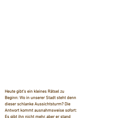
Heute gibt’s ein kleines Rätsel zu 
Beginn: Wo in unserer Stadt steht denn 
dieser schlanke Aussichtsturm? Die 
Antwort kommt ausnahmsweise sofort: 
Es gibt ihn nicht mehr, aber er stand 