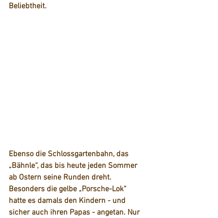
Beliebtheit. 
Ebenso die Schlossgartenbahn, das 
„Bähnle“, das bis heute jeden Sommer 
ab Ostern seine Runden dreht. 
Besonders die gelbe „Porsche-Lok“ 
hatte es damals den Kindern - und 
sicher auch ihren Papas - angetan. Nur 