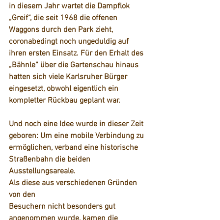
in diesem Jahr wartet die Dampflok 
„Greif“, die seit 1968 die offenen 
Waggons durch den Park zieht, 
coronabedingt noch ungeduldig auf 
ihren ersten Einsatz. Für den Erhalt des 
„Bähnle“ über die Gartenschau hinaus 
hatten sich viele Karlsruher Bürger 
eingesetzt, obwohl eigentlich ein 
kompletter Rückbau geplant war.  
Und noch eine Idee wurde in dieser Zeit 
geboren: Um eine mobile Verbindung zu 
ermöglichen, verband eine historische 
Straßenbahn die beiden 
Ausstellungsareale. 
Als diese aus verschiedenen Gründen 
von den 
Besuchern nicht besonders gut 
angenommen wurde, kamen die 