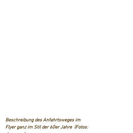
Beschreibung des Anfahrtsweges im 
Flyer ganz im Stil der 60er Jahre  (Fotos: 