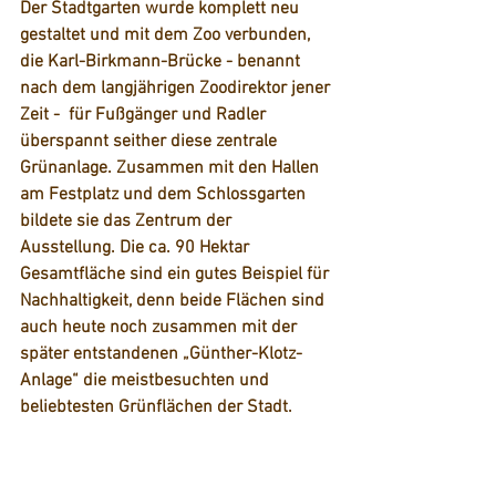
Der Stadtgarten wurde komplett neu 
gestaltet und mit dem Zoo verbunden, 
die Karl-Birkmann-Brücke - benannt 
nach dem langjährigen Zoodirektor jener 
Zeit -  für Fußgänger und Radler 
überspannt seither diese zentrale 
Grünanlage. Zusammen mit den Hallen 
am Festplatz und dem Schlossgarten 
bildete sie das Zentrum der 
Ausstellung. Die ca. 90 Hektar 
Gesamtfläche sind ein gutes Beispiel für 
Nachhaltigkeit, denn beide Flächen sind 
auch heute noch zusammen mit der 
später entstandenen „Günther-Klotz-
Anlage“ die meistbesuchten und 
beliebtesten Grünflächen der Stadt. 