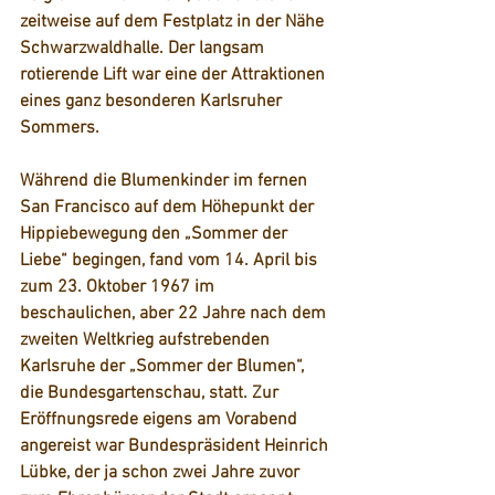
zeitweise auf dem Festplatz in der Nähe 
Schwarzwaldhalle. Der langsam 
rotierende Lift war eine der Attraktionen 
eines ganz besonderen Karlsruher 
Sommers. 
Während die Blumenkinder im fernen 
San Francisco auf dem Höhepunkt der 
Hippiebewegung den „Sommer der 
Liebe“ begingen, fand vom 14. April bis 
zum 23. Oktober 1967 im 
beschaulichen, aber 22 Jahre nach dem 
zweiten Weltkrieg aufstrebenden 
Karlsruhe der „Sommer der Blumen“, 
die Bundesgartenschau, statt. Zur 
Eröffnungsrede eigens am Vorabend 
angereist war Bundespräsident Heinrich 
Lübke, der ja schon zwei Jahre zuvor 