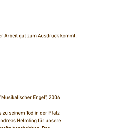
ser Arbeit gut zum Ausdruck kommt.    
"Musikalischer Engel", 2006
 zu seinem Tod in der Pfalz 
ndreas Helmling für unsere 