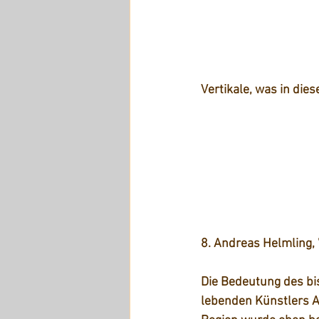
Vertikale, was in die
8. Andreas Helmling, 
Die Bedeutung des bis
lebenden Künstlers A