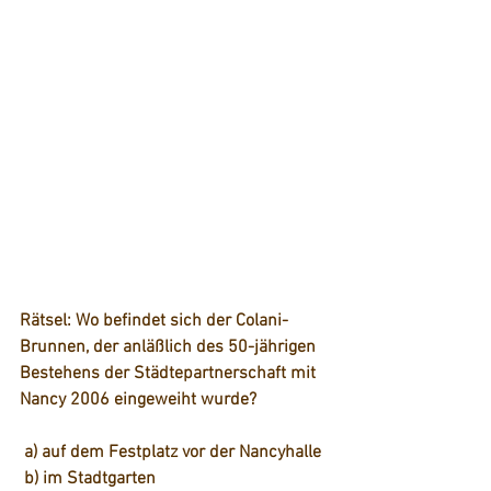
Rätsel: Wo befindet sich der Colani-
Brunnen, der anläßlich des 50-jährigen 
Bestehens der Städtepartnerschaft mit 
Nancy 2006 eingeweiht wurde?
a) auf dem Festplatz vor der Nancyhalle
b) im Stadtgarten