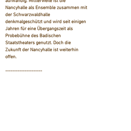
aufwändig. 
Mittlerweile ist die 
Nancyhalle als Ensemble zusammen mit 
der Schwarzwaldhalle 
denkmalgeschützt und wird seit einigen 
Jahren für eine Übergangszeit als 
Probebühne des Badischen 
Staatstheaters genutzt. Doch 
die 
Zukunft der Nancyhalle ist weiterhin 
offen.
---------------------