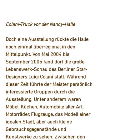
Colani-Truck vor der Nancy-Halle
Doch eine Ausstellung rückte die Halle 
noch einmal überregional in den 
Mittelpunkt. Von Mai 2004 bis 
September 2005 fand dort die große 
Lebenswerk-Schau des Berliner Star-
Designers Luigi Colani 
statt. Während 
dieser Zeit führte der Meister persönlich 
interessierte Gruppen durch die 
Ausstellung. Unter anderem waren 
Möbel, Küchen, Automobile aller Art, 
Motorräder, Flugzeuge, das Modell einer 
idealen Stadt, aber auch kleine 
Gebrauchsgegenstände und 
Kunstwerke zu sehen. Zwischen den 