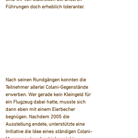
Führungen doch erheblich toleranter.  
Nach seinen Rundgängen konnten die 
Teilnehmer allerlei Colani-Gegenstände 
erwerben. Wer gerade kein Kleingeld für 
ein Flugzeug dabei hatte, musste sich 
dann eben mit einem Eierbecher 
begnügen. Nachdem 2005 die 
Ausstellung endete, unterstützte e
ine 
Initiative die Idee eines ständigen Colani-