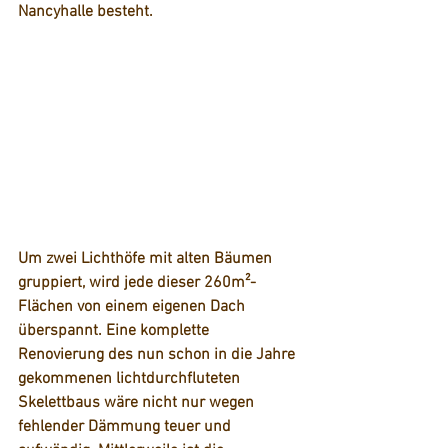
Nancyhalle besteht. 
Um zwei Lichthöfe mit alten Bäumen 
gruppiert, wird jede dieser 260m²-
Flächen von einem eigenen Dach 
überspannt. 
Eine komplette 
Renovierung des nun schon in die Jahre 
gekommenen lichtdurchfluteten 
Skelettbaus wäre nicht nur wegen 
fehlender Dämmung teuer und 