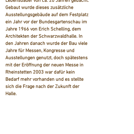
Lebensdauer von ca. 20 Jahren gedacht. 
Gebaut wurde dieses zusätzliche 
Ausstellungsgebäude auf dem Festplatz 
ein Jahr vor der Bundesgartenschau im 
Jahre 1966 von Erich Schelling, dem 
Architekten der Schwarzwaldhalle. In 
den Jahren danach wurde der Bau viele 
Jahre für Messen, Kongresse und 
Ausstellungen genutzt, doch spätestens 
mit der Eröffnung der neuen Messe in 
Rheinstetten 2003 war dafür kein 
Bedarf mehr vorhanden und es stellte 
sich die Frage nach der Zukunft der 
Halle.  