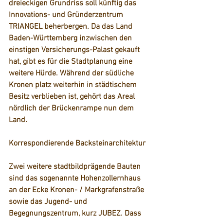
dreieckigen Grundriss soll künftig das 
Innovations- und Gründerzentrum 
TRIANGEL beherbergen. Da das Land 
Baden-Württemberg inzwischen den 
einstigen Versicherungs-Palast gekauft 
hat, gibt es für die Stadtplanung eine 
weitere Hürde. Während der südliche 
Kronen platz weiterhin in städtischem 
Besitz verblieben ist, gehört das Areal 
nördlich der Brückenrampe nun dem 
Land. 
Korrespondierende Backsteinarchitektur
Zwei weitere stadtbildprägende Bauten 
sind das sogenannte Hohenzollernhaus 
an der Ecke Kronen- / Markgrafenstraße 
sowie das Jugend- und 
Begegnungszentrum, kurz JUBEZ. Dass 