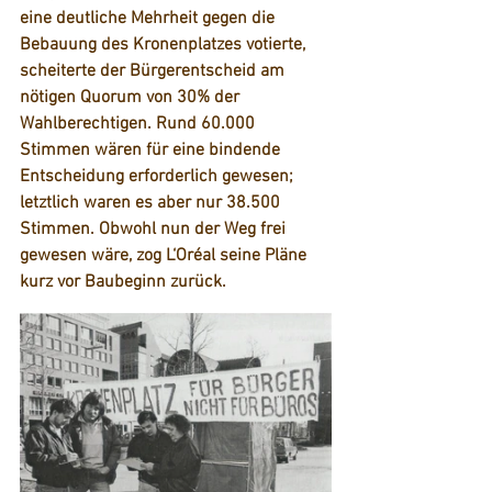
eine deutliche Mehrheit gegen die 
Bebauung des Kronenplatzes votierte, 
scheiterte der Bürgerentscheid am 
nötigen Quorum von 30% der 
Wahlberechtigen. Rund 60.000 
Stimmen wären für eine bindende 
Entscheidung erforderlich gewesen; 
letztlich waren es aber nur 38.500 
Stimmen. Obwohl nun der Weg frei 
gewesen wäre, zog L‘Oréal seine Pläne 
kurz vor Baubeginn zurück. 