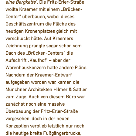
eine Bergkette
“. Die Fritz-Erler-Straße 
wollte Kraemer mit einem „Brücken-
Center“ überbauen, wobei dieses 
Geschäftszentrum die Fläche des 
heutigen Kronenplatzes gleich mit 
verschluckt hätte. Auf Kraemers 
Zeichnung prangte sogar schon vom 
Dach des „Brücken-Centers“ die 
Aufschrift „Kaufhof“ – aber der 
Warenhauskonzern hatte andere Pläne. 
Nachdem der Kraemer-Entwurf 
aufgegeben worden war, kamen die 
Münchner Architekten Hilmer & Sattler 
zum Zuge. Auch von diesem Büro war 
zunächst noch eine massive 
Überbauung der Fritz-Erler-Straße 
vorgesehen, doch in der neuen 
Konzeption verblieb letztlich nur noch 
die heutige breite Fußgängerbrücke, 