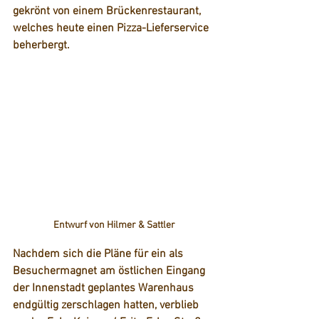
gekrönt von einem Brückenrestaurant, 
welches heute einen Pizza-Lieferservice 
beherbergt.
Entwurf von Hilmer & Sattler
Nachdem sich die Pläne für ein als 
Besuchermagnet am östlichen Eingang 
der Innenstadt geplantes Warenhaus 
endgültig zerschlagen hatten, verblieb 