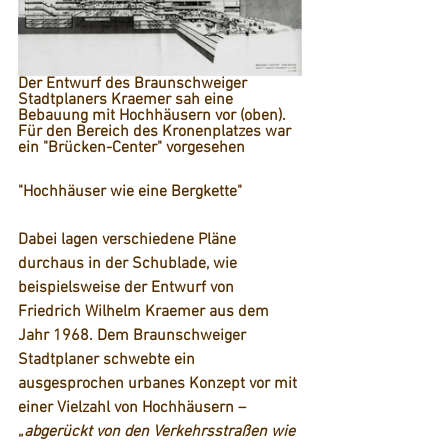
Der Entwurf des Braunschweiger 
Stadtplaners Kraemer sah eine 
Bebauung mit Hochhäusern vor (oben).
Für den Bereich des Kronenplatzes war 
ein "Brücken-Center" vorgesehen
"Hochhäuser wie eine Bergkette"
Dabei lagen verschiedene Pläne 
durchaus in der Schublade, wie 
beispielsweise der Entwurf von 
Friedrich Wilhelm Kraemer aus dem 
Jahr 1968. Dem Braunschweiger 
Stadtplaner schwebte ein 
ausgesprochen urbanes Konzept vor mit 
einer Vielzahl von Hochhäusern – 
„
abgerückt von den Verkehrsstraßen wie 