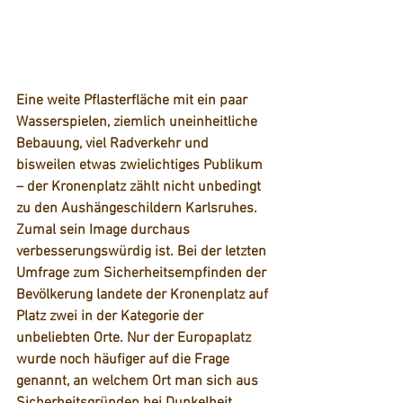
Eine weite Pflasterfläche mit ein paar 
Wasserspielen, ziemlich uneinheitliche 
Bebauung, viel Radverkehr und 
bisweilen etwas zwielichtiges Publikum 
– der Kronenplatz zählt nicht unbedingt 
zu den Aushängeschildern Karlsruhes. 
Zumal sein Image durchaus 
verbesserungswürdig ist. Bei der letzten 
Umfrage zum Sicherheitsempfinden der 
Bevölkerung landete der Kronenplatz auf 
Platz zwei in der Kategorie der 
unbeliebten Orte. Nur der Europaplatz 
wurde noch häufiger auf die Frage 
genannt, an welchem Ort man sich aus 
Sicherheitsgründen bei Dunkelheit 