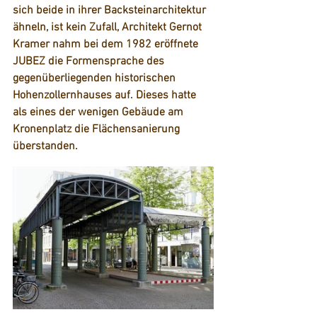
sich beide in ihrer Backsteinarchitektur 
ähneln, ist kein Zufall, Architekt Gernot 
Kramer nahm bei dem 1982 eröffnete 
JUBEZ die Formensprache des 
gegenüberliegenden historischen 
Hohenzollernhauses auf. Dieses hatte 
als eines der wenigen Gebäude am 
Kronenplatz die Flächensanierung 
überstanden.  