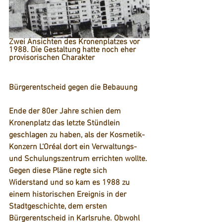
Zwei Ansichten des Kronenplatzes vor 
1988. Die Gestaltung hatte noch eher 
provisorischen Charakter
Bürgerentscheid gegen die Bebauung
Ende der 80er Jahre schien dem 
Kronenplatz das letzte Stündlein 
geschlagen zu haben, als der Kosmetik-
Konzern L‘Oréal dort ein Verwaltungs- 
und Schulungszentrum errichten wollte. 
Gegen diese Pläne regte sich 
Widerstand und so kam es 1988 zu 
einem historischen Ereignis in der 
Stadtgeschichte, dem ersten 
Bürgerentscheid in Karlsruhe. Obwohl 