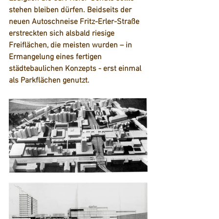
stehen bleiben dürfen. Beidseits der 
neuen Autoschneise Fritz-Erler-Straße 
erstreckten sich alsbald riesige 
Freiflächen, die meisten wurden – in 
Ermangelung eines fertigen 
städtebaulichen Konzepts - erst einmal 
als Parkflächen genutzt.