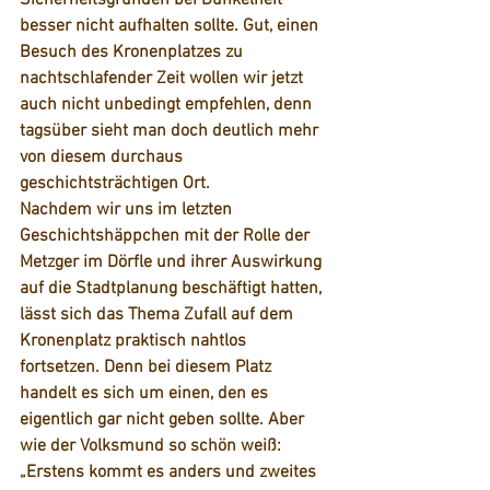
besser nicht aufhalten sollte. Gut, einen 
Besuch des Kronenplatzes zu 
nachtschlafender Zeit wollen wir jetzt 
auch nicht unbedingt empfehlen, denn 
tagsüber sieht man doch deutlich mehr 
von diesem durchaus 
geschichtsträchtigen Ort.
Nachdem wir uns im letzten 
Geschichtshäppchen mit der Rolle der 
Metzger im Dörfle und ihrer Auswirkung 
auf die Stadtplanung beschäftigt hatten, 
lässt sich das Thema Zufall auf dem 
Kronenplatz praktisch nahtlos 
fortsetzen. Denn bei diesem Platz 
handelt es sich um einen, den es 
eigentlich gar nicht geben sollte. Aber 
wie der Volksmund so schön weiß: 
„Erstens kommt es anders und zweites 