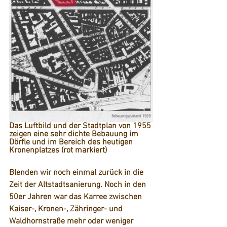
Das Luftbild und der Stadtplan von 1955 
zeigen eine sehr dichte Bebauung im 
Dörfle und im Bereich des heutigen 
Kronenplatzes (rot markiert)
Blenden wir noch einmal zurück in die 
Zeit der Altstadtsanierung. Noch in den 
50er Jahren war das Karree zwischen 
Kaiser-, Kronen-, Zähringer- und 
Waldhornstraße mehr oder weniger 