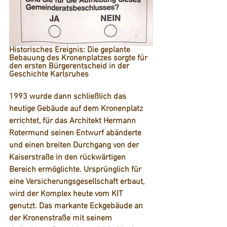
Historisches Ereignis: Die geplante 
Bebauung des Kronenplatzes sorgte für 
den ersten Bürgerentscheid in der 
Geschichte Karlsruhes
1993 wurde dann schließlich das 
heutige Gebäude auf dem Kronenplatz 
errichtet, für das Architekt Hermann 
Rotermund seinen Entwurf abänderte 
und einen breiten Durchgang von der 
Kaiserstraße in den rückwärtigen 
Bereich ermöglichte. Ursprünglich für 
eine Versicherungsgesellschaft erbaut, 
wird der Komplex heute vom KIT 
genutzt. Das markante Eckgebäude an 
der Kronenstraße mit seinem 