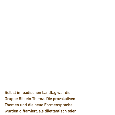
Selbst im badischen Landtag war die 
Gruppe Rih ein Thema. Die provokativen 
Themen und die neue Formensprache 
wurden diffamiert, als dilettantisch oder 