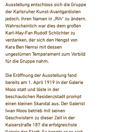
Ausstellung entschloss sich die Gruppe 
der Karlsruher Kunst-Avantgardisten 
jedoch, ihren Namen in „Rih“ zu ändern. 
Wahrscheinlich war dies dem großen 
Karl-May-Fan Rudolf Schlichter zu 
verdanken, der sich den Hengst von 
Kara Ben Nemsi mit dessen 
ungestümen Temperament zum Vorbild 
für die Gruppe nahm.  
Die Eröffnung der Ausstellung fand 
bereits am 1. April 1919 in der Galerie 
Moos statt und löste in der 
beschaulichen Residenzstadt prompt 
einen kleinen Skandal aus. Der Galerist 
Iwan Moos betrieb mit seinen 
Geschwistern zu dieser Zeit in der 
Kaiserstraße 187 die erfolgreichste 