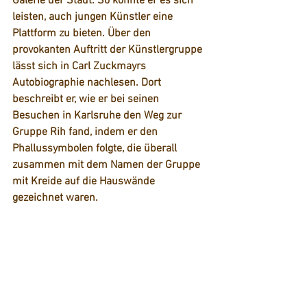
Galerie der Stadt. So konnte er es sich 
leisten, auch jungen Künstler eine 
Plattform zu bieten. Über den 
provokanten Auftritt der Künstlergruppe 
lässt sich in Carl Zuckmayrs 
Autobiographie nachlesen. Dort 
beschreibt er, wie er bei seinen 
Besuchen in Karlsruhe den Weg zur 
Gruppe Rih fand, indem er den 
Phallussymbolen folgte, die überall 
zusammen mit dem Namen der Gruppe 
mit Kreide auf die Hauswände 
gezeichnet waren.