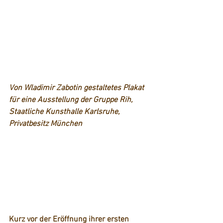
Von Wladimir Zabotin gestaltetes Plakat 
für eine Ausstellung der Gruppe Rih, 
Staatliche Kunsthalle Karlsruhe, 
Privatbesitz München
Kurz vor der Eröffnung ihrer ersten 