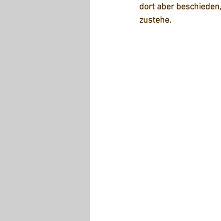
dort aber beschieden,
zustehe. 