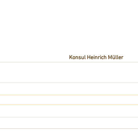
Konsul Heinrich Müller 