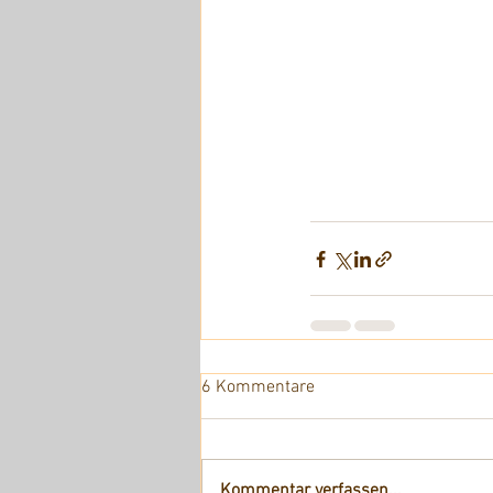
6 Kommentare
Kommentar verfassen...