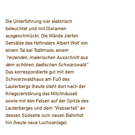
Die Unterführung war elektrisch 
beleuchtet und mit Dioramen 
ausgeschmückt. Die Wände zierten 
Gemälde des Hofmalers Albert Wolf von 
einem Tal bei Todtmoos, einem 
"reizenden, malerischen Ausschnitt aus 
dem schönen, badischen Schwarzwald." 
Das korrespondierte gut mit dem 
Schwarzwaldhaus am Fuß des 
Lauterbergs (heute steht dort nach der 
Kriegszerstörung das Milchhäusel) 
sowie mit den Felsen auf der Spitze des 
Lauterberges und dem "Wasserfall" an 
dessen Südseite zum neuen Bahnhof 
hin (heute neue Luchsanlage).