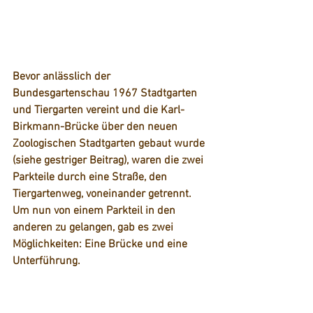
Bevor anlässlich der 
Bundesgartenschau 1967 Stadtgarten 
und Tiergarten vereint und die Karl-
Birkmann-Brücke über den neuen 
Zoologischen Stadtgarten gebaut wurde 
(siehe gestriger Beitrag), waren die zwei 
Parkteile durch eine Straße, den 
Tiergartenweg, voneinander getrennt. 
Um nun von einem Parkteil in den 
anderen zu gelangen, gab es zwei 
Möglichkeiten: Eine Brücke und eine 
Unterführung. 