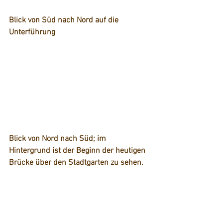
Blick von Süd nach Nord auf die 
Unterführung
Blick von Nord nach Süd; im 
Hintergrund ist der Beginn der heutigen 
Brücke über den Stadtgarten zu sehen.