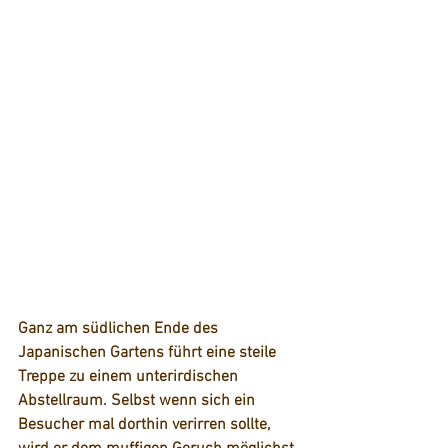
Ganz am südlichen Ende des 
Japanischen Gartens führt eine steile 
Treppe zu einem unterirdischen 
Abstellraum. Selbst wenn sich ein 
Besucher mal dorthin verirren sollte, 