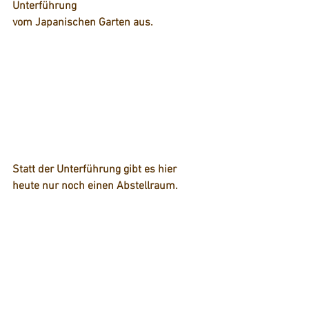
Unterführung
vom Japanischen Garten aus.
Statt der Unterführung gibt es hier 
heute nur noch einen Abstellraum.