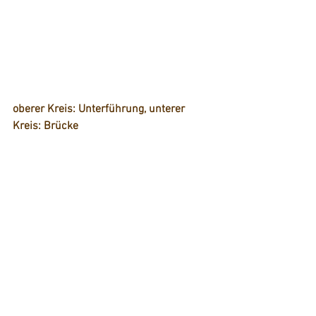
oberer Kreis: Unterführung, unterer 
Kreis: Brücke