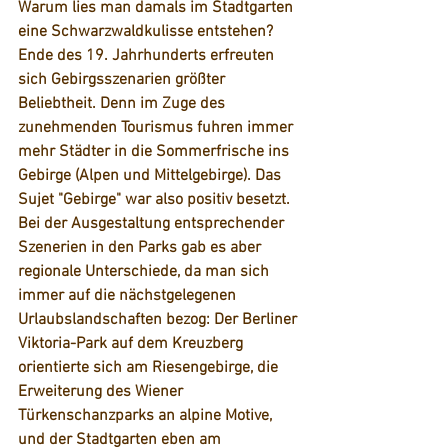
Warum lies man damals im Stadtgarten 
eine Schwarzwaldkulisse entstehen?
Ende des 19. Jahrhunderts erfreuten 
sich Gebirgsszenarien größter 
Beliebtheit. Denn im Zuge des 
zunehmenden Tourismus fuhren immer 
mehr Städter in die Sommerfrische ins 
Gebirge (Alpen und Mittelgebirge). Das 
Sujet "Gebirge" war also positiv besetzt. 
Bei der Ausgestaltung entsprechender 
Szenerien in den Parks gab es aber 
regionale Unterschiede, da man sich 
immer auf die nächstgelegenen 
Urlaubslandschaften bezog: Der Berliner 
Viktoria-Park auf dem Kreuzberg 
orientierte sich am Riesengebirge, die 
Erweiterung des Wiener 
Türkenschanzparks an alpine Motive, 
und der Stadtgarten eben am 