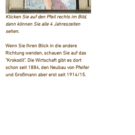
Klicken Sie auf den Pfeil rechts im Bild, 
dann können Sie alle 4 Jahreszeiten 
sehen.
Wenn Sie Ihren Blick in die andere 
Richtung wenden, schauen Sie auf das 
"Krokodil". Die Wirtschaft gibt es dort 
schon seit 1884, den Neubau von Pfeifer 
und Großmann aber erst seit 1914/15.