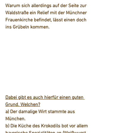
Warum sich allerdings auf der Seite zur 
Waldstraße ein Relief mit der Münchner 
Frauenkirche befindet, lässt einen doch 
ins Grübeln kommen.
Dabei gibt es auch hierfür einen guten 
Grund. Welchen?
a) Der damalige Wirt stammte aus 
München.
b) Die Küche des Krokodils bot vor allem 