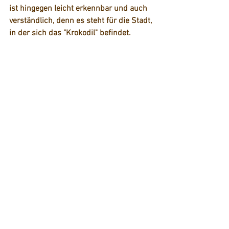
ist hingegen leicht erkennbar und auch 
verständlich, denn es steht für die Stadt, 
in der sich das "Krokodil" befindet.