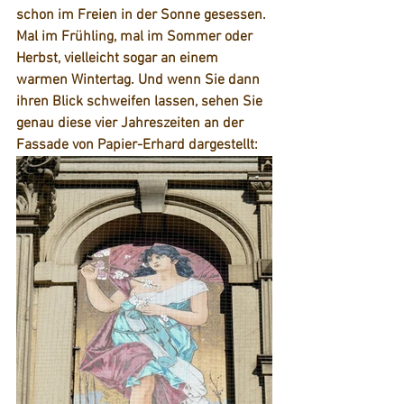
schon im Freien in der Sonne gesessen. 
Mal im Frühling, mal im Sommer oder 
Herbst, vielleicht sogar an einem 
warmen Wintertag. Und wenn Sie dann 
ihren Blick schweifen lassen, sehen Sie 
genau diese vier Jahreszeiten an der 
Fassade von Papier-Erhard dargestellt: