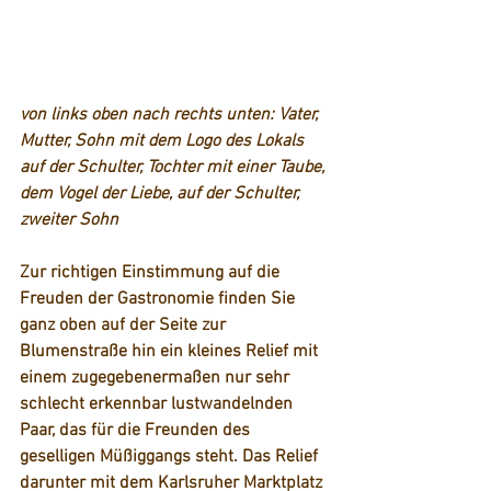
von links oben nach rechts unten: Vater, 
Mutter, Sohn mit dem Logo des Lokals 
auf der Schulter, Tochter mit einer Taube, 
dem Vogel der Liebe, auf der Schulter, 
zweiter Sohn
Zur richtigen Einstimmung auf die 
Freuden der Gastronomie finden Sie 
ganz oben auf der Seite zur 
Blumenstraße hin ein kleines Relief mit 
einem zugegebenermaßen nur sehr 
schlecht erkennbar lustwandelnden 
Paar, das für die Freunden des 
geselligen Müßiggangs steht. Das Relief 
darunter mit dem Karlsruher Marktplatz 