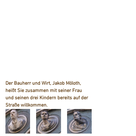
Der Bauherr und Wirt, Jakob Möloth, 
heißt Sie zusammen mit seiner Frau 
und seinen drei Kindern bereits auf der 
Straße willkommen.