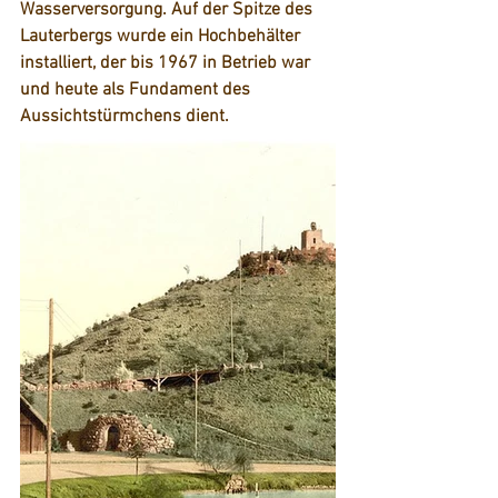
Wasserversorgung. Auf der Spitze des 
Lauterbergs wurde ein Hochbehälter 
installiert, der bis 1967 in Betrieb war 
und heute als Fundament des 
Aussichtstürmchens dient.  