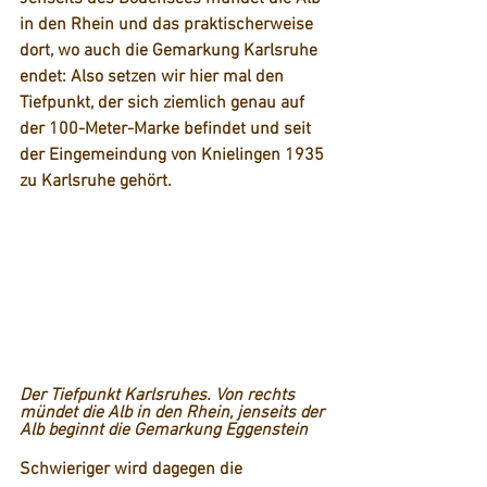
in den Rhein und das praktischerweise 
dort, wo auch die Gemarkung Karlsruhe 
endet: Also setzen wir hier mal den 
Tiefpunkt, der sich ziemlich genau auf 
der 100-Meter-Marke befindet und seit 
der Eingemeindung von Knielingen 1935 
zu Karlsruhe gehört. 
Der Tiefpunkt Karlsruhes. Von rechts 
mündet die Alb in den Rhein, jenseits der 
Alb beginnt die Gemarkung Eggenstein
Schwieriger wird dagegen die 