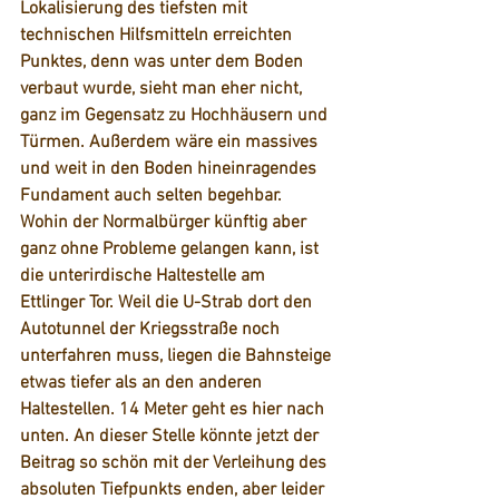
Lokalisierung des tiefsten mit 
technischen Hilfsmitteln erreichten 
Punktes, denn was unter dem Boden 
verbaut wurde, sieht man eher nicht, 
ganz im Gegensatz zu Hochhäusern und 
Türmen. Außerdem wäre ein massives 
und weit in den Boden hineinragendes 
Fundament auch selten begehbar. 
Wohin der Normalbürger künftig aber 
ganz ohne Probleme gelangen kann, ist 
die unterirdische Haltestelle am 
Ettlinger Tor. Weil die U-Strab dort den 
Autotunnel der Kriegsstraße noch 
unterfahren muss, liegen die Bahnsteige 
etwas tiefer als an den anderen 
Haltestellen. 14 Meter geht es hier nach 
unten. An dieser Stelle könnte jetzt der 
Beitrag so schön mit der Verleihung des 
absoluten Tiefpunkts enden, aber leider 