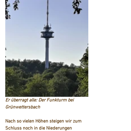
Er überragt alle: Der Funkturm bei 
Grünwettersbach
Nach so vielen Höhen steigen wir zum 
Schluss noch in die Niederungen 