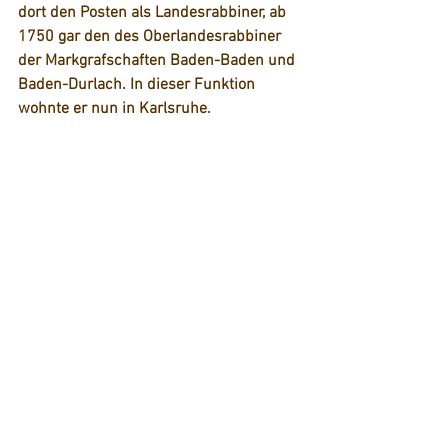
dort den Posten als Landesrabbiner, ab 
1750 gar den des Oberlandesrabbiner 
der Markgrafschaften Baden-Baden und 
Baden-Durlach. In dieser Funktion 
wohnte er nun in Karlsruhe.