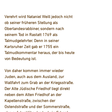
Verehrt wird Nataniel Weill jedoch nicht 
ob seiner früheren Stellung als 
Oberlandesrabbiner, sondern nach 
seinem Tod in Rastatt 1769 als 
Talmudgelehrter. Denn in seiner 
Karlsruher Zeit gab er 1755 ein 
Talmudkommentar heraus, der bis heute 
von Bedeutung ist.
Von daher kommen immer wieder 
Juden, auch aus dem Ausland, zur 
Wallfahrt zum Grab an der Kriegsstraße. 
Der Alte Jüdische Friedhof liegt direkt 
neben dem Alten Friedhof an der 
Kapellenstraße, zwischen der 
Ostendstraße und der Sommerstraße, 