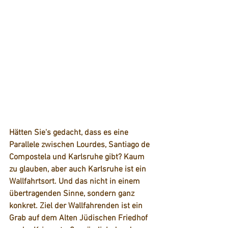
Hätten Sie's gedacht, dass es eine 
Parallele zwischen Lourdes, Santiago de 
Compostela und Karlsruhe gibt? Kaum 
zu glauben, aber auch Karlsruhe ist ein 
Wallfahrtsort. Und das nicht in einem 
übertragenden Sinne, sondern ganz 
konkret. Ziel der Wallfahrenden ist ein 
Grab auf dem Alten Jüdischen Friedhof 