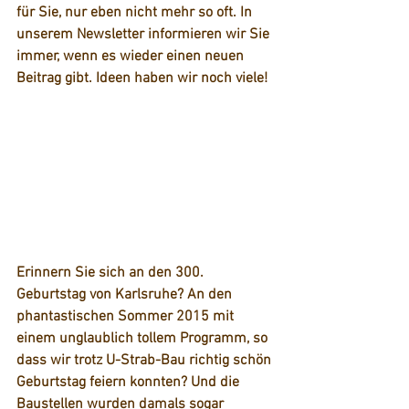
für Sie, nur eben nicht mehr so oft. In 
unserem Newsletter informieren wir Sie 
immer, wenn es wieder einen neuen 
Beitrag gibt. Ideen haben wir noch viele!
Erinnern Sie sich an den 
300. 
Geburtstag von Karlsruhe?
 An den 
phantastischen Sommer 2015 mit 
einem unglaublich tollem Programm, so 
dass wir trotz U-Strab-Bau richtig schön 
Geburtstag feiern konnten? Und die 
Baustellen wurden damals sogar 