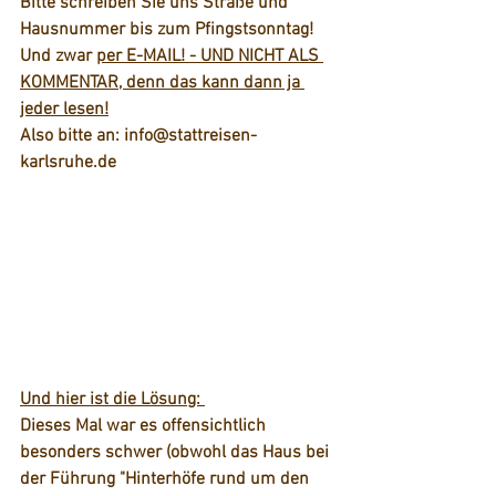
Bitte schreiben Sie uns Straße und 
Hausnummer bis zum Pfingstsonntag!
Und zwar 
per E-MAIL! - UND NICHT ALS 
KOMMENTAR, denn das kann dann ja 
jeder lesen!
Also bitte an: info@stattreisen-
karlsruhe.de
Und hier ist die Lösung: 
Dieses Mal war es offensichtlich 
besonders schwer (obwohl das Haus bei 
der Führung "Hinterhöfe rund um den 