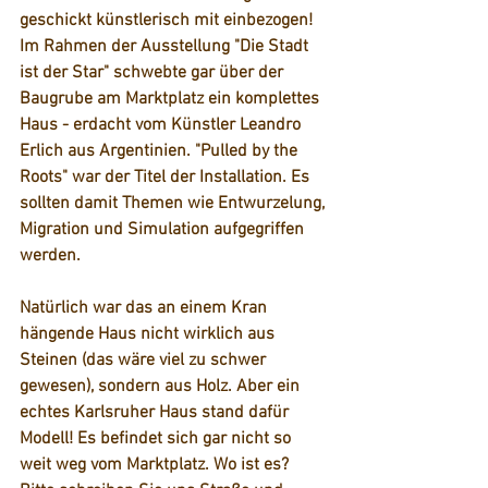
geschickt künstlerisch mit einbezogen! 
Im Rahmen der Ausstellung 
"Die Stadt 
ist der Star"
 schwebte gar über der 
Baugrube am Marktplatz ein komplettes 
Haus - erdacht vom Künstler Leandro 
Erlich aus Argentinien.
 "Pulled by the 
Roots"
 war der Titel der Installation. Es 
sollten damit Themen wie Entwurzelung, 
Migration und Simulation aufgegriffen 
werden.
Natürlich war das an einem Kran 
hängende Haus nicht wirklich aus 
Steinen (das wäre viel zu schwer 
gewesen), sondern aus Holz. Aber ein 
echtes Karlsruher Haus stand dafür 
Modell! Es befindet sich gar nicht so 
weit weg vom Marktplatz. Wo ist es? 