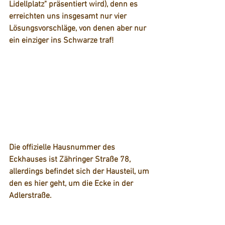
Lidellplatz" präsentiert wird), denn es 
erreichten uns insgesamt nur vier 
Lösungsvorschläge, von denen aber nur 
ein einziger ins Schwarze traf!
Die offizielle Hausnummer des 
Eckhauses ist Zähringer Straße 78, 
allerdings befindet sich der Hausteil, um 
den es hier geht, um die Ecke in der 
Adlerstraße.