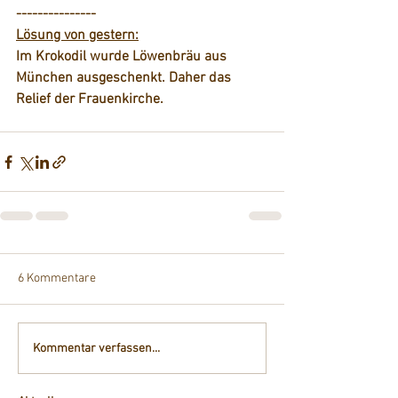
---------------
Lösung von gestern:
Im Krokodil wurde Löwenbräu aus 
München ausgeschenkt. Daher das 
Relief der Frauenkirche.
6 Kommentare
Kommentar verfassen...