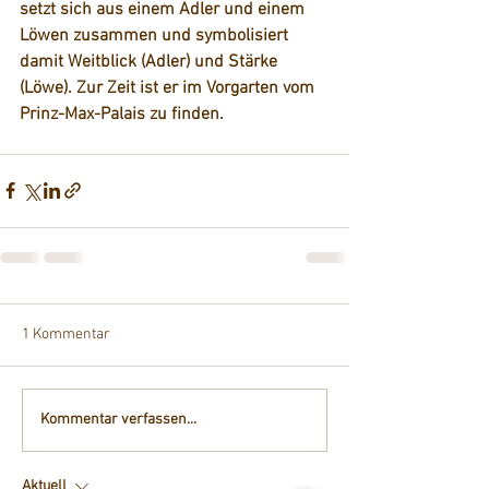
setzt sich aus einem Adler und einem 
Löwen zusammen und symbolisiert 
damit Weitblick (Adler) und Stärke 
(Löwe). Zur Zeit ist er im Vorgarten vom 
Prinz-Max-Palais zu finden.
1 Kommentar
Kommentar verfassen...
Aktuell