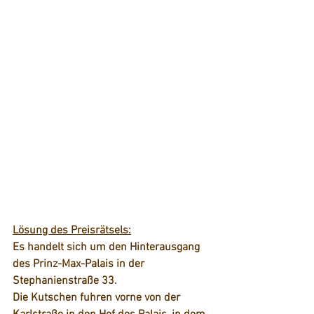
Lösung des Preisrätsels:
Es handelt sich um den Hinterausgang 
des Prinz-Max-Palais in der 
Stephanienstraße 33. 
Die Kutschen fuhren vorne von der 