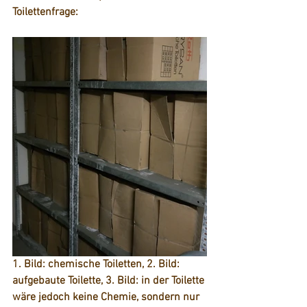
Toilettenfrage:
1. Bild: chemische Toiletten, 2. Bild: 
aufgebaute Toilette, 3. Bild: in der Toilette 
wäre jedoch keine Chemie, sondern nur 