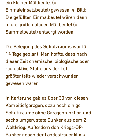
ein kleiner Müllbeutel (= 
Einmaleinsatzbeutel) gewesen, 4. Bild: 
Die gefüllten Einmalbeutel wären dann 
in die großen blauen Müllbeutel (= 
Sammelbeutel) entsorgt worden 
Die Belegung des Schutzraums war für 
14 Tage geplant. Man hoffte, dass nach 
dieser Zeit chemische, biologische oder 
radioaktive Stoffe aus der Luft 
größtenteils wieder verschwunden 
gewesen wären.
In Karlsruhe gab es über 30 von diesen 
Kombitiefgaragen, dazu noch einige 
Schutzräume ohne Garagenfunktion und 
sechs umgerüstete Bunker aus dem 2. 
Weltkrieg. Außerdem den Kriegs-OP-
Bunker neben der Landesfrauenklinik 