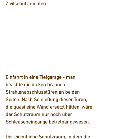
Zivilschutz dienten.
Einfahrt in eine Tiefgarage - man 
beachte die dicken braunen 
Strahlenabschlusstüren an beiden 
Seiten. Nach Schließung dieser Türen, 
die quasi eine Wand ersetzt hätten, wäre 
der Schutzraum nur noch über 
Schleuseneingänge betretbar gewesen.
Der eigentliche Schutzraum, in dem die 