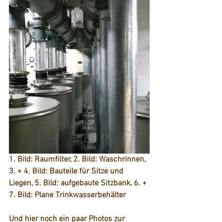
1. Bild: Raumfilter, 2. Bild: Waschrinnen, 
3. + 4. Bild: Bauteile für Sitze und 
Liegen, 5. Bild: aufgebaute Sitzbank, 6. + 
7. Bild: Plane Trinkwasserbehälter
Und hier noch ein paar Photos zur 