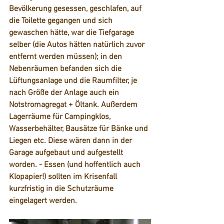
Bevölkerung gesessen, geschlafen, auf 
die Toilette gegangen und sich 
gewaschen hätte, war die Tiefgarage 
selber (die Autos hätten natürlich zuvor 
entfernt werden müssen); in den 
Nebenräumen befanden sich die 
Lüftungsanlage und die Raumfilter, je 
nach Größe der Anlage auch ein 
Notstromagregat + Öltank. Außerdem 
Lagerräume für Campingklos, 
Wasserbehälter, Bausätze für Bänke und 
Liegen etc. Diese wären dann in der 
Garage aufgebaut und aufgestellt 
worden. - Essen (und hoffentlich auch 
Klopapier!) sollten im Krisenfall 
kurzfristig in die Schutzräume 
eingelagert werden.