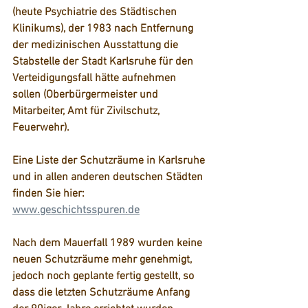
(heute Psychiatrie des Städtischen 
Klinikums), der 1983 nach Entfernung 
der medizinischen Ausstattung die 
Stabstelle der Stadt Karlsruhe für den 
Verteidigungsfall hätte aufnehmen 
sollen (Oberbürgermeister und 
Mitarbeiter, Amt für Zivilschutz, 
Feuerwehr).
Eine Liste der Schutzräume in Karlsruhe 
und in allen anderen deutschen Städten 
finden Sie hier:
www.geschichtsspuren.de
Nach dem Mauerfall 1989 wurden keine 
neuen Schutzräume mehr genehmigt, 
jedoch noch geplante fertig gestellt, so 
dass die letzten Schutzräume Anfang 