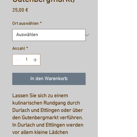
Preis
25,00 €
Ort auswählen
*
Anzahl
*
In den Warenkorb
Lassen Sie sich zu einem
kulinarischen Rundgang durch
Durlach und Ettlingen oder über
den Gutenbergmarkt verführen.
In Durlach und Ettlingen werden
vor allem kleine Lädchen