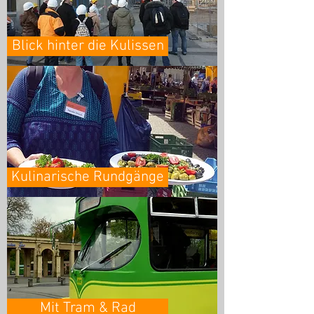
Blick hinter die Kulissen
Kulinarische Rundgänge
Mit Tram & Rad