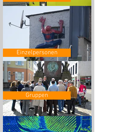
Einzelpersonen
Gruppen