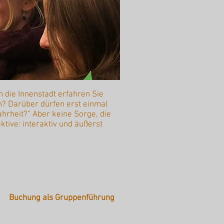
 die Innenstadt erfahren Sie
n? Darüber dürfen erst einmal
hrheit?“ Aber keine Sorge, die
tive: interaktiv und äußerst
Buchung als Gruppenführung