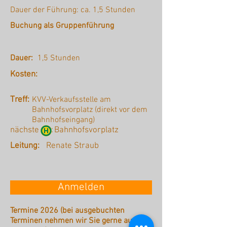
Dauer der Führung: ca. 1,5 Stunden
Buchung als Gruppenführung
Dauer:
1,5 Stunden
Kosten:
Treff:
KVV-Verkaufsstelle am
Bahnhofsvorplatz (direkt vor dem
Bahnhofseingang)
nächste :
Bahnhofsvorplatz
Leitung:
Renate Straub
Anmelden
Termine 2026 (bei ausgebuchten
Terminen nehmen wir Sie gerne auf die