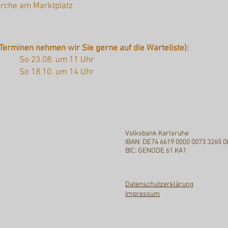
irche am Marktplatz
Terminen nehmen wir Sie gerne auf die Warteliste):
So 23.08. um 11 Uhr
So 18.10. um 14 Uhr
Volksbank Karlsruhe
IBAN: DE74 6619 0000 0073 3265 0
BIC: GENODE 61 KA1
Datenschutzerklärung
Impressum