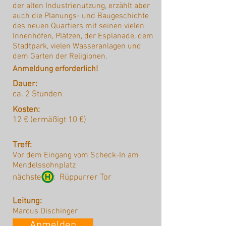
der alten Industrienutzung, erzählt aber
auch die Planungs- und Baugeschichte
des neuen Quartiers mit seinen vielen
Innenhöfen, Plätzen, der Esplanade, dem
Stadtpark, vielen Wasseranlagen und
dem Garten der Religionen.
Anmeldung erforderlich!
Dauer:
ca. 2 Stunden
Kosten:
12 € (ermäßigt 10 €)
Treff:
Vor dem Eingang vom Scheck-In am
Mendelssohnplatz
nächste :
Rüppurrer Tor
Leitung:
Marcus Dischinger
Anmelden