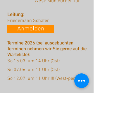
West: Mühlburger Tor
Leitung:
Friedemann Schäfer
Anmelden
Termine 2026 (bei ausgebuchten
Terminen nehmen wir Sie gerne auf die
Warteliste):
So 15.03. um 14 Uhr (Ost)
So 07.06. um 11 Uhr (Ost)
So 12.07. um 11 Uhr !!! (West-per Rad)